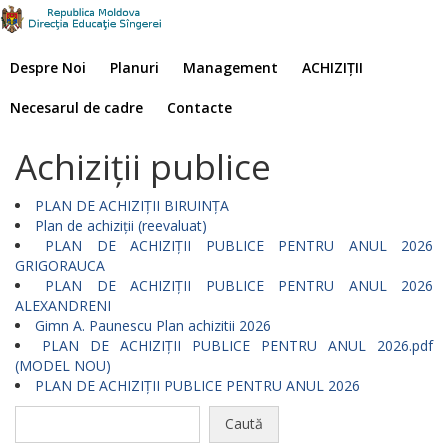
Despre Noi
Planuri
Management
ACHIZIȚII
Necesarul de cadre
Contacte
Achiziţii publice
PLAN DE ACHIZIȚII BIRUINȚA
Plan de achiziții (reevaluat)
PLAN DE ACHIZIȚII PUBLICE PENTRU ANUL 2026
GRIGORAUCA
PLAN DE ACHIZIȚII PUBLICE PENTRU ANUL 2026
ALEXANDRENI
Gimn A. Paunescu Plan achizitii 2026
PLAN DE ACHIZIȚII PUBLICE PENTRU ANUL 2026.pdf
(MODEL NOU)
PLAN DE ACHIZIȚII PUBLICE PENTRU ANUL 2026
Caută
după: