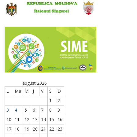
august 2026
L
Ma
Mi
J
V
S
D
1
2
3
4
5
6
7
8
9
10
11
12
13
14
15
16
17
18
19
20
21
22
23