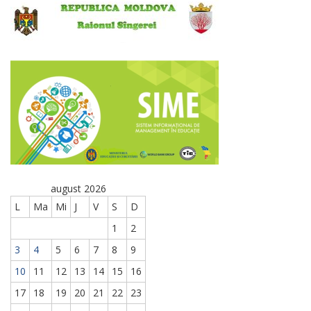
august 2026
L
Ma
Mi
J
V
S
D
1
2
3
4
5
6
7
8
9
10
11
12
13
14
15
16
17
18
19
20
21
22
23