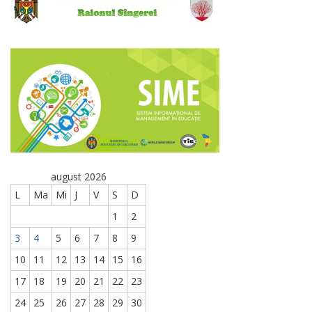
august 2026
L
Ma
Mi
J
V
S
D
1
2
3
4
5
6
7
8
9
10
11
12
13
14
15
16
17
18
19
20
21
22
23
24
25
26
27
28
29
30