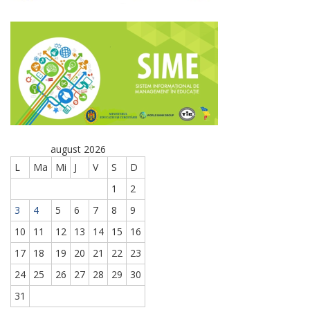
august 2026
L
Ma
Mi
J
V
S
D
1
2
3
4
5
6
7
8
9
10
11
12
13
14
15
16
17
18
19
20
21
22
23
24
25
26
27
28
29
30
31