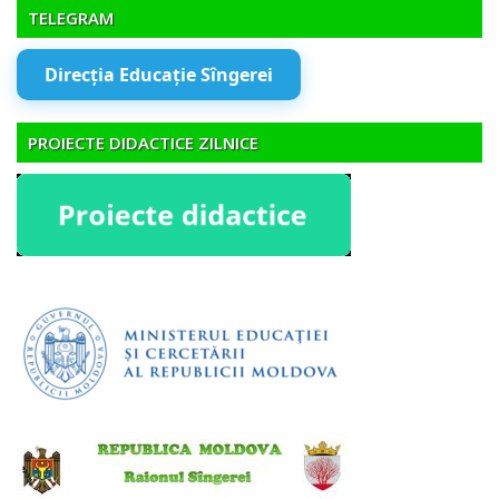
TELEGRAM
Direcția Educație Sîngerei
PROIECTE DIDACTICE ZILNICE