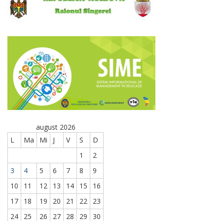
august 2026
L
Ma
Mi
J
V
S
D
1
2
3
4
5
6
7
8
9
10
11
12
13
14
15
16
17
18
19
20
21
22
23
24
25
26
27
28
29
30