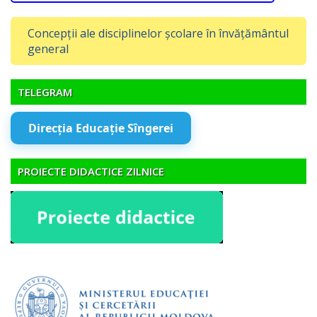
Concepții ale disciplinelor școlare în învățământul
general
TELEGRAM
Direcția Educație Sîngerei
PROIECTE DIDACTICE ZILNICE