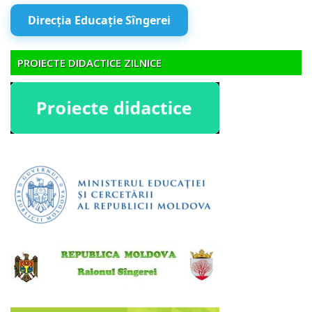
Direcția Educație Sîngerei
PROIECTE DIDACTICE ZILNICE