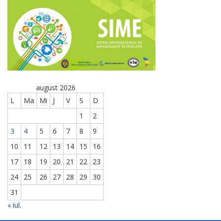
august 2026
L
Ma
Mi
J
V
S
D
1
2
3
4
5
6
7
8
9
10
11
12
13
14
15
16
17
18
19
20
21
22
23
24
25
26
27
28
29
30
31
« iul.