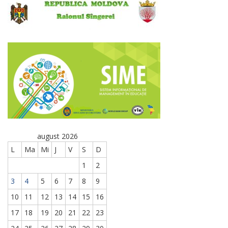
august 2026
L
Ma
Mi
J
V
S
D
1
2
3
4
5
6
7
8
9
10
11
12
13
14
15
16
17
18
19
20
21
22
23