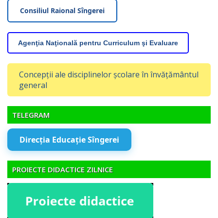
Consiliul Raional Sîngerei
Agenţia Naţională pentru Curriculum şi Evaluare
Concepții ale disciplinelor școlare în învățământul
general
TELEGRAM
Direcția Educație Sîngerei
PROIECTE DIDACTICE ZILNICE