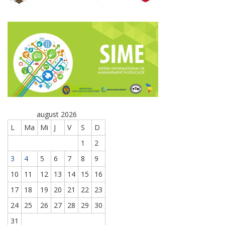
august 2026
L
Ma
Mi
J
V
S
D
1
2
3
4
5
6
7
8
9
10
11
12
13
14
15
16
17
18
19
20
21
22
23
24
25
26
27
28
29
30
31