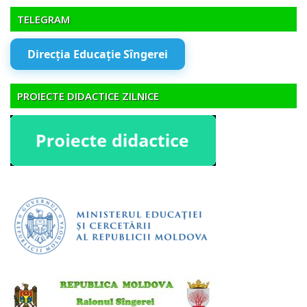
TELEGRAM
Direcția Educație Sîngerei
PROIECTE DIDACTICE ZILNICE