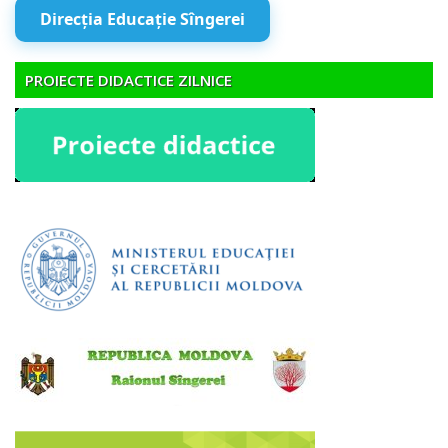
Direcția Educație Sîngerei
PROIECTE DIDACTICE ZILNICE