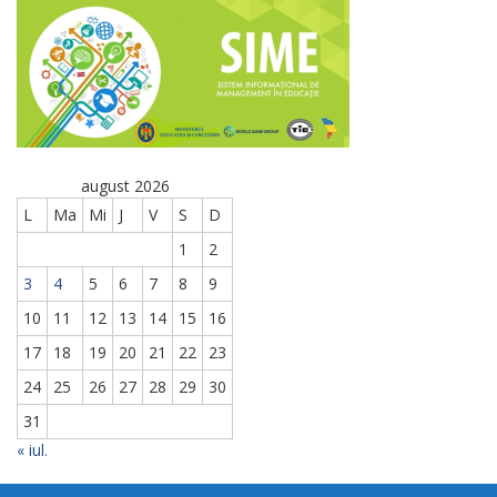
august 2026
L
Ma
Mi
J
V
S
D
1
2
3
4
5
6
7
8
9
10
11
12
13
14
15
16
17
18
19
20
21
22
23
24
25
26
27
28
29
30
31
« iul.