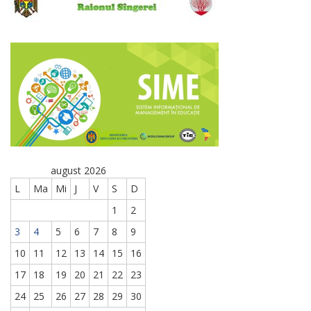
august 2026
L
Ma
Mi
J
V
S
D
1
2
3
4
5
6
7
8
9
10
11
12
13
14
15
16
17
18
19
20
21
22
23
24
25
26
27
28
29
30