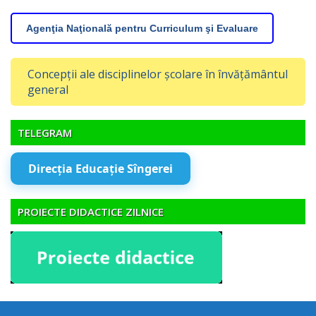
Agenţia Naţională pentru Curriculum şi Evaluare
Concepții ale disciplinelor școlare în învățământul
general
TELEGRAM
Direcția Educație Sîngerei
PROIECTE DIDACTICE ZILNICE