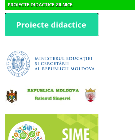
PROIECTE DIDACTICE ZILNICE