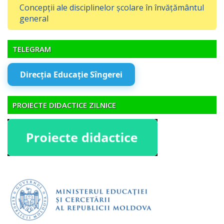
Concepții ale disciplinelor școlare în învățământul
general
TELEGRAM
Direcția Educație Sîngerei
PROIECTE DIDACTICE ZILNICE