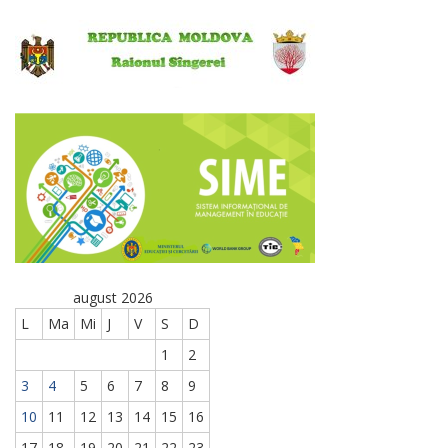
august 2026
L
Ma
Mi
J
V
S
D
1
2
3
4
5
6
7
8
9
10
11
12
13
14
15
16
17
18
19
20
21
22
23