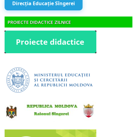
Direcția Educație Sîngerei
PROIECTE DIDACTICE ZILNICE