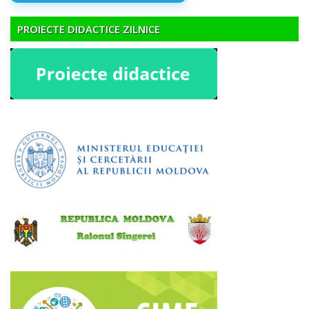
PROIECTE DIDACTICE ZILNICE